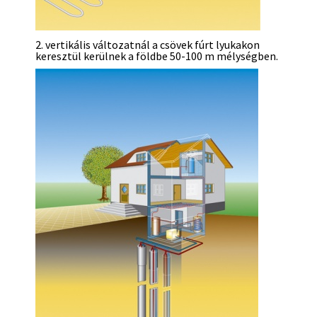
2. vertikális változatnál a csövek fúrt lyukakon
keresztül kerülnek a földbe 50-100 m mélységben.